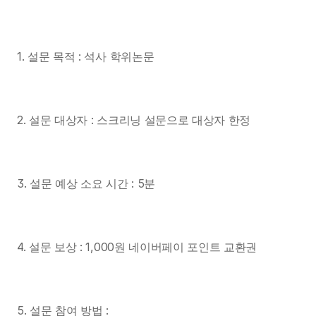
1. 설문 목적 : 석사 학위논문
2. 설문 대상자 : 스크리닝 설문으로 대상자 한정
3. 설문 예상 소요 시간 : 5분
4. 설문 보상 : 1,000원 네이버페이 포인트 교환권
5. 설문 참여 방법 : 