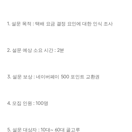
1. 설문 목적 : 택배 요금 결정 요인에 대한 인식 조사
2. 설문 예상 소요 시간 : 2분
3. 설문 보상 : 네이버페이 500 포인트 교환권
4. 모집 인원 : 100명
5. 설문 대상자 : 10대~ 60대 골고루 