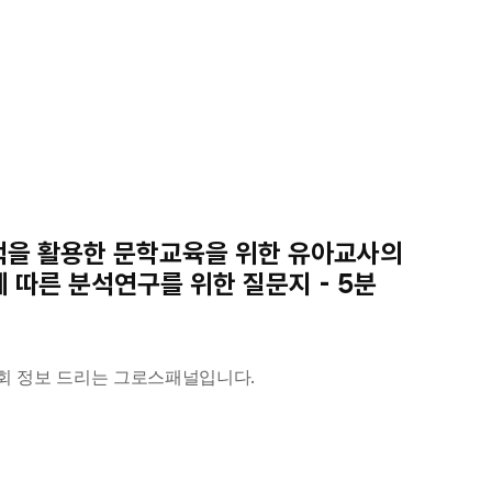
림책을 활용한 문학교육을 위한 유아교사의 
따른 분석연구를 위한 질문지 - 5분 
회 정보 드리는 그로스패널입니다.