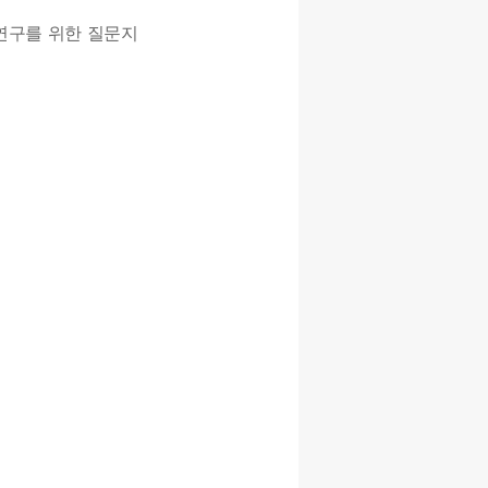
석연구를 위한 질문지