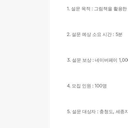
1. 설문 목적 : 그림책을 활
2. 설문 예상 소요 시간 : 5분
3. 설문 보상 : 네이버페이 1,
4. 모집 인원 : 100명
5. 설문 대상자 : 충청도, 세