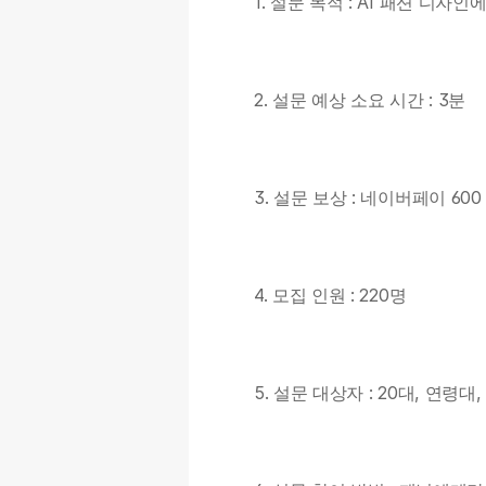
1. 설문 목적 : AI 패션 디자
2. 설문 예상 소요 시간 : 3분
3. 설문 보상 : 네이버페이 60
4. 모집 인원 : 220명
5. 설문 대상자 : 20대, 연령