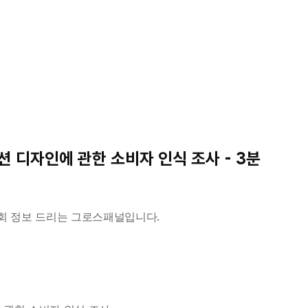
패션 디자인에 관한 소비자 인식 조사 - 3분 
회 정보 드리는 그로스패널입니다.