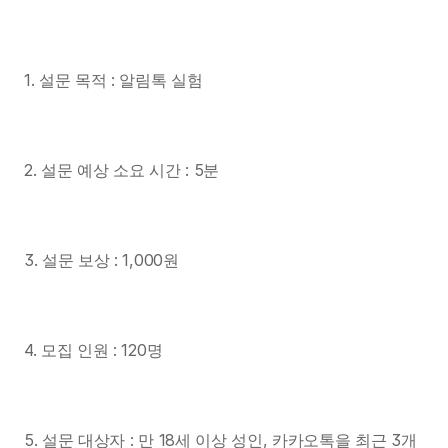
1. 설문 목적 : 알림톡 실험
2. 설문 예상 소요 시간 : 5분
3. 설문 보상 : 1,000원
4. 모집 인원 : 120명
5. 설문 대상자 : 만 18세 이상 성인, 카카오톡을 최근 3개