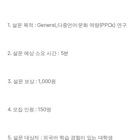
1. 설문 목적 : General_다중언어·문화 역량(PPCk) 연구
2. 설문 예상 소요 시간 : 5분
3. 설문 보상 : 1,000원
4. 모집 인원 : 150명
5. 설문 대상자 : 외국어 학습 경험이 있는 대학생