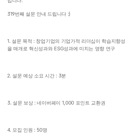
입니다.
319번째 설문 안내 드립니다 :)
1. 설문 목적 : 창업기업의 기업가적 리더십이 학습지향성
을 매개로 혁신성과와 ESG성과에 미치는 영향 연구
2. 설문 예상 소요 시간 : 3분
3. 설문 보상 : 네이버페이 1,000 포인트 교환권
4. 모집 인원 : 50명