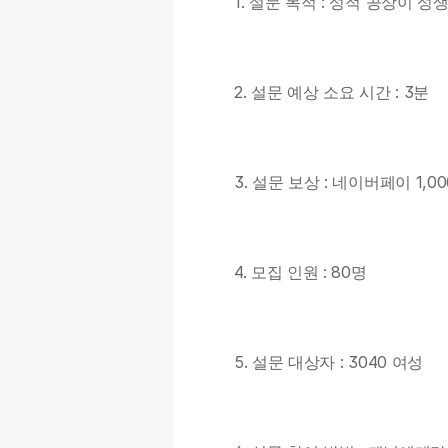
1. 설문 목적 : 성적 공상이 
2. 설문 예상 소요 시간 : 3분
3. 설문 보상 : 네이버페이 1,
4. 모집 인원 : 80명
5. 설문 대상자 : 3040 여성