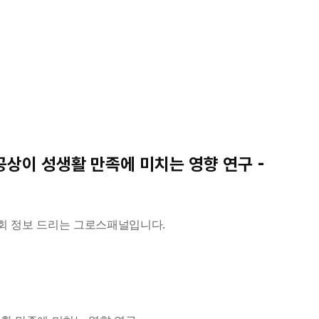
 공상이 성생활 만족에 미치는 영향 연구 - 
회 정보 드리는 그로스패널입니다.