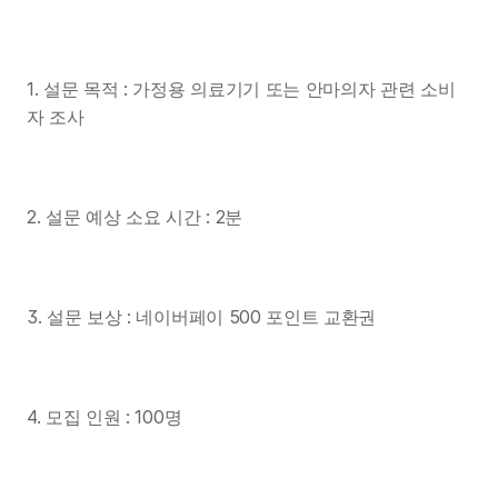
1. 설문 목적 : 가정용 의료기기 또는 안마의자 관련 소비
자 조사
2. 설문 예상 소요 시간 : 2분
3. 설문 보상 : 네이버페이 500 포인트 교환권
4. 모집 인원 : 100명