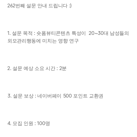
262번째 설문 안내 드립니다 :)
1. 설문 목적 : 숏폼뷰티콘텐츠 특성이  20~30대 남성들의 
외모관리행동에 미치는 영향 연구
2. 설문 예상 소요 시간 : 2분
3. 설문 보상 : 네이버페이 500 포인트 교환권
4. 모집 인원 : 100명