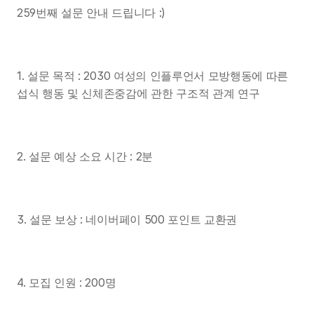
259번째 설문 안내 드립니다 :)
1. 설문 목적 : 2030 여성의 인플루언서 모방행동에 따른 
섭식 행동 및 신체존중감에 관한 구조적 관계 연구
2. 설문 예상 소요 시간 : 2분
3. 설문 보상 : 네이버페이 500 포인트 교환권
4. 모집 인원 : 200명