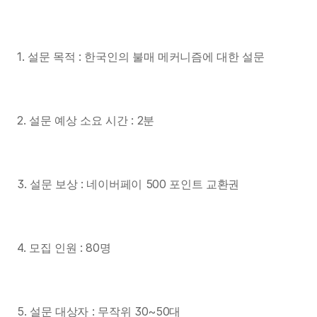
1. 설문 목적 : 한국인의 불매 메커니즘에 대한 설문
2. 설문 예상 소요 시간 : 2분
3. 설문 보상 : 네이버페이 500 포인트 교환권
4. 모집 인원 : 80명
5. 설문 대상자 : 무작위 30~50대