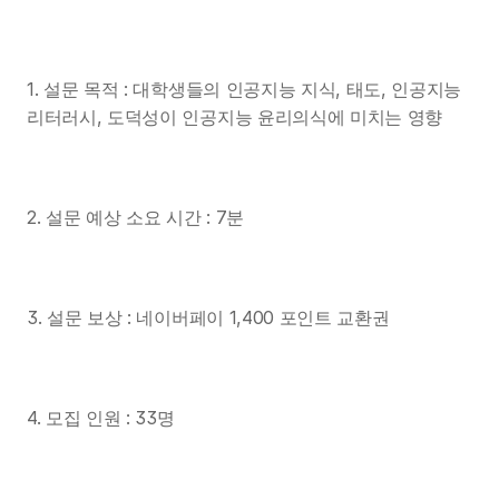
1. 설문 목적 : 대학생들의 인공지능 지식, 태도, 인공지능 
리터러시, 도덕성이 인공지능 윤리의식에 미치는 영향 
2. 설문 예상 소요 시간 : 7분
3. 설문 보상 : 네이버페이 1,400 포인트 교환권
4. 모집 인원 : 33명