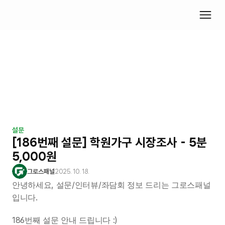
설문
[186번째 설문] 학원가구 시장조사 - 5분 
5,000원
그로스패널
2025. 10. 18.
안녕하세요, 설문/인터뷰/좌담회 정보 드리는 그로스패널
입니다.
186번째 설문 안내 드립니다 :)