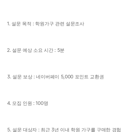
1. 설문 목적 : 학원가구 관련 설문조사
2. 설문 예상 소요 시간 : 5분
3. 설문 보상 : 네이버페이 5,000 포인트 교환권
4. 모집 인원 : 100명
5. 설문 대상자 : 최근 3년 이내 학원 가구를 구매한 경험