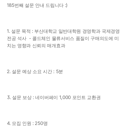
185번째 설문 안내 드립니다 :)
1. 설문 목적 : 부산대학교 일반대학원 경영학과 국제경영
전공 석사  - 콜드체인 물류서비스 품질이 구매의도에 미
치는 영향과 신뢰의 매개효과
2. 설문 예상 소요 시간 : 5분
3. 설문 보상 : 네이버페이 1,000 포인트 교환권
4. 모집 인원 : 250명