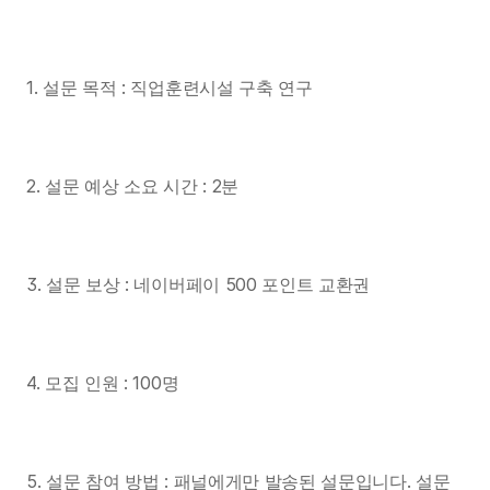
1. 설문 목적 : 직업훈련시설 구축 연구
2. 설문 예상 소요 시간 : 2분
3. 설문 보상 : 네이버페이 500 포인트 교환권
4. 모집 인원 : 100명
5. 설문 참여 방법 : 패널에게만 발송된 설문입니다. 설문 