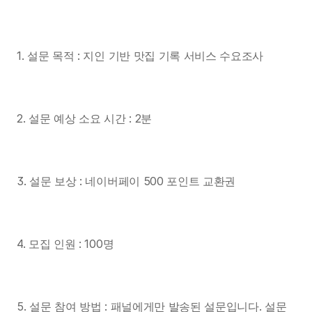
1. 설문 목적 : 지인 기반 맛집 기록 서비스 수요조사
2. 설문 예상 소요 시간 : 2분
3. 설문 보상 : 네이버페이 500 포인트 교환권
4. 모집 인원 : 100명
5. 설문 참여 방법 : 패널에게만 발송된 설문입니다. 설문 