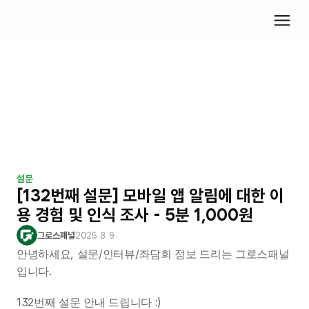
설문
[132번째 설문] 모바일 앱 알림에 대한 이
용 경험 및 인식 조사 - 5분 1,000원
그로스패널
2025. 8. 9.
안녕하세요, 설문/인터뷰/좌담회 정보 드리는 그로스패널
입니다.
132번째 설문 안내 드립니다 :)