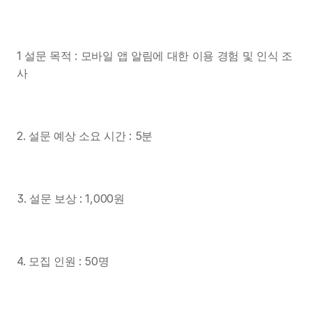
1 설문 목적 : 모바일 앱 알림에 대한 이용 경험 및 인식 조
사
2. 설문 예상 소요 시간 : 5분
3. 설문 보상 : 1,000원
4. 모집 인원 : 50명