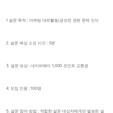
1 설문 목적 : 마케팅 대외활동/공모전 관련 문제 인식
2. 설문 예상 소요 시간 : 5분 
3. 설문 보상 : 네이버페이 1,000 포인트 교환권
4. 모집 인원 : 100명
5. 설문 참여 방법 : 적합한 설문 대상자에게만 발송된 설