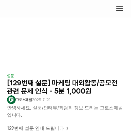
설문
[129번째 설문] 마케팅 대외활동/공모전 
관련 문제 인식 - 5분 1,000원
그로스패널
2025. 7. 29.
안녕하세요, 설문/인터뷰/좌담회 정보 드리는 그로스패널
입니다.
129번째 설문 안내 드립니다 :)