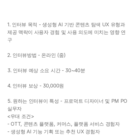
1. 인터뷰 목적 - 생성형 AI 기반 콘텐츠 탐색 UX 유형과 
제공 맥락이 사용자 경험 및 사용 의도에 미치는 영향 연
구
2. 인터뷰방법 - 온라인 (줌)
3. 인터뷰 예상 소요 시간 - 30~40분
4. 인터뷰 보상 - 30,000원
5. 원하는 인터뷰이 특성 - 프로덕트 디자이너 및 PM PO 
실무자
<우대 조건>
- OTT, 콘텐츠 플랫폼, 커머스, 플랫폼 서비스 경험자
- 생성형 AI 기능 기획 또는 추천 UX 경험자