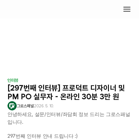
인터뷰
[297번째 인터뷰] 프로덕트 디자이너 및 
PM PO 실무자 - 온라인 30분 3만 원
그로스패널
2026. 5. 10.
안녕하세요, 설문/인터뷰/좌담회 정보 드리는 그로스패널
입니다.
297번째 인터뷰 안내 드립니다 :)