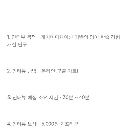
1. 인터뷰 목적 - 게이미피케이션 기반의 영어 학습 경험 
개선 연구
2. 인터뷰 방법 - 온라인(구글 미트)
3. 인터뷰 예상 소요 시간 - 30분 ~ 40분 
4. 인터뷰 보상 - 5,000원 기프티콘