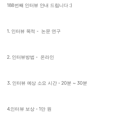
188번째 인터뷰 안내 드립니다 :)
1. 인터뷰 목적 -  논문 연구
2. 인터뷰방법 -  온라인
3. 인터뷰 예상 소요 시간 - 20분 ~ 30분
4.인터뷰 보상 - 1만 원