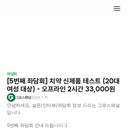
좌담회
[5번째 좌담회] 치약 신제품 테스트 (20대 
여성 대상) - 오프라인 2시간 33,000원
그로스패널
2026. 1. 11.
안녕하세요, 설문/인터뷰/좌담회 정보 드리는 그로스패널
입니다.
5번째 좌담회 안내 드립니다 :)