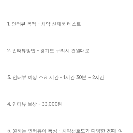
1. 인터뷰 목적 - 치약 신제품 테스트
2. 인터뷰방법 - 경기도 구리시 건원대로
3. 인터뷰 예상 소요 시간 - 1시간 30분 ~ 2시간
4. 인터뷰 보상 - 33,000원
5. 원하는 인터뷰이 특성 - 치약선호도가 다양한 20대 여